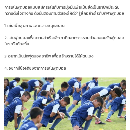
การเล่นฟุตบอลแบบสมัครเล่นกับการมุ่งมั่นเพื่อเป็นยึดเป็นอาชีพมีระดับ
ความตั้งใจต่างกัน ดังนั้นต้องถามตัวเองให้ดีว่ารู้สึกอย่างไรกับกีฬาฟุตบอล
1. เล่นเพื่อสุขภาพและความสนุกสนาน
2. เล่นฟุตบอลเพื่อความสำเร็จเล็ก ๆ เกิดจากการรวมตัวของคนรักฟุตบอล
ในระดับท้องถิ่น
3. อยากเป็นนักฟุตบอลอาชีพ เพื่อสร้างรายได้ให้ตนเอง
4. อยากมีชื่อเสียงจากการเล่นฟุตบอล