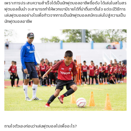
เพราะการประสบความสำเร็จได้เป็นนักฟุตบอลอาชีพชื่อดัง ได้เล่นในสโมสร
ฟุตบอลชั้นนำ จะสามารถทำให้พวกเขามีรายได้ที่น่าตื่นตาตื่นใจ แต่จะมีวิธีการ
เล่นฟุตบอลอย่างไรเพื่อก้าวจากการเป็นนักฟุตบอลสมัครเล่นไปสู่ความเป็น
นักฟุตบอลอาชีพ
ถามใจตัวเองก่อนว่าเล่นฟุตบอลไปเพื่ออะไร?