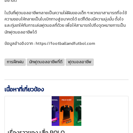
อย่างดี
ในวันที่ฟุตบอลอาชีพกลายเป็นความใฝ่ฝันของเด็ก ๆ พวกเขาสามารถที่จะใช้
ความชอบให้กลายเป็นใบเบิกทางสู่อนาคตได้ แต่ก็ต้องมีความมุ่งมั่น ตั้งใจ
และทุ่มเทให้กับการเล่นฟุตบอลที่ด้วย เพื่อให้สามารถไปถึงจุดหมายการเป็น
นักฟุตบอลอาชีพได้
ข้อมูลอ้างอิงจาก : https://footballandfutbol.com
การฝึกฝน
นักฟุตบอลอาชีพที่ดี
ฟุตบอลอาชีพ
เนื้อหาที่เกี่ยวข้อง
เรื่องราวของ เสื้อ POLO