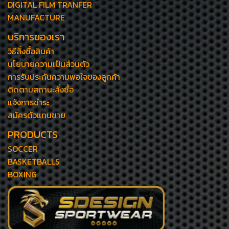
DIGITAL FILM TRANFER
MANUFACTURE
บริการของเรา
วิธีสั่งซื้อสินค้า
นโยบายความเป็นส่วนตัว
การรับประกันความพอใจของลูกค้า
ติดตามสถานะสั่งซื้อ
แจ้งการชำระ
สมัครตัวแทนขาย
PRODUCTS
SOCCER
BASKETBALLS
BOXING