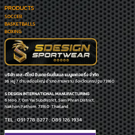
PRODUCTS
SOCCER
BASKETBALLS
BOXING
บริษัท เอส-ดีไซน์ อินเตอร์เนชั่นเนล แมนูแฟเจอริ่ง จำกัด
36 หมู่ 7 ตำบลอ้อมใหญ่ อำเภอสามพราน จังหวัดนครปฐม 73160
S DESIGN INTERNATIONAL MANUFACTURING
6 Moo 7, Om Yai Subdistrict, Sam Phran District,
Nakhon Pathom 73160 Thailand
TEL : 091 778 8277 , 089 126 1934