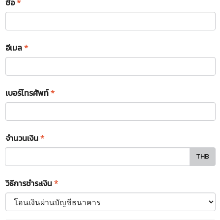
ชื่อ
*
อีเมล
*
เบอร์โทรศัพท์
*
จำนวนเงิน
*
THB
วิธีการชำระเงิน
*