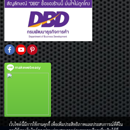
makewebeasy
เว็บไซต์นี้มีการใช้งานคุกกี้ เพื่อเพิ่มประสิทธิภาพและประสบการณ์ที่ดีใน