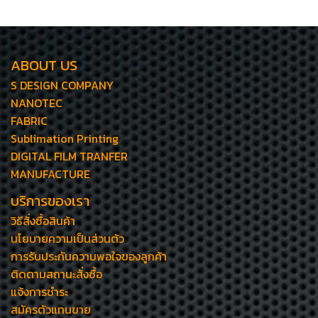
ABOUT US
S DESIGN COMPANY
NANOTEC
FABRIC
Sublimation Printing
DIGITAL FILM TRANFER
MANUFACTURE
บริการของเรา
วิธีสั่งซื้อสินค้า
นโยบายความเป็นส่วนตัว
การรับประกันความพอใจของลูกค้า
ติดตามสถานะสั่งซื้อ
แจ้งการชำระ
สมัครตัวแทนขาย