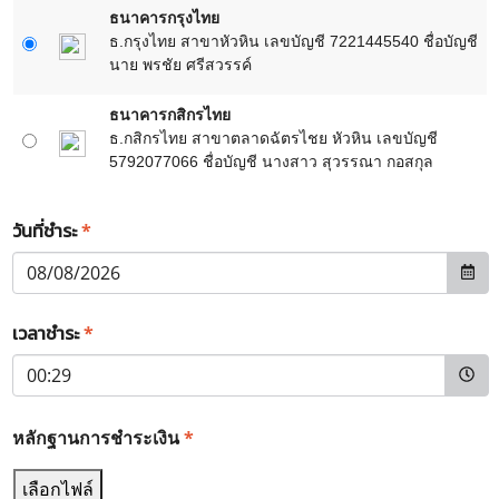
ธนาคารกรุงไทย
ธ.กรุงไทย สาขาหัวหิน เลขบัญชี 7221445540 ชื่อบัญชี
นาย พรชัย ศรีสวรรค์
ธนาคารกสิกรไทย
ธ.กสิกรไทย สาขาตลาดฉัตรไชย หัวหิน เลขบัญชี
5792077066 ชื่อบัญชี นางสาว สุวรรณา กอสกุล
วันที่ชำระ
*
เวลาชำระ
*
หลักฐานการชำระเงิน
*
เลือกไฟล์