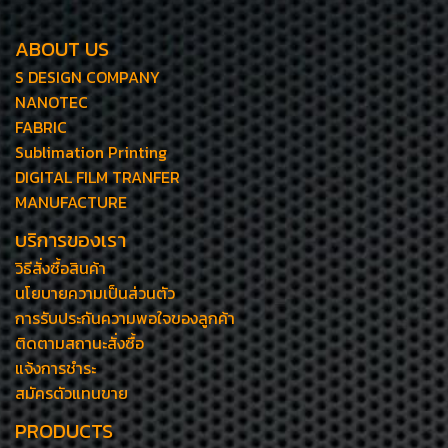
ABOUT US
S DESIGN COMPANY
NANOTEC
FABRIC
Sublimation Printing
DIGITAL FILM TRANFER
MANUFACTURE
บริการของเรา
วิธีสั่งซื้อสินค้า
นโยบายความเป็นส่วนตัว
การรับประกันความพอใจของลูกค้า
ติดตามสถานะสั่งซื้อ
แจ้งการชำระ
สมัครตัวแทนขาย
PRODUCTS