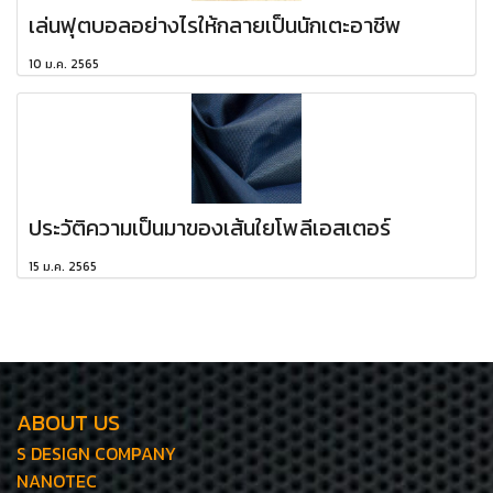
เล่นฟุตบอลอย่างไรให้กลายเป็นนักเตะอาชีพ
10 ม.ค. 2565
ประวัติความเป็นมาของเส้นใยโพลีเอสเตอร์
15 ม.ค. 2565
ABOUT US
S DESIGN COMPANY
NANOTEC