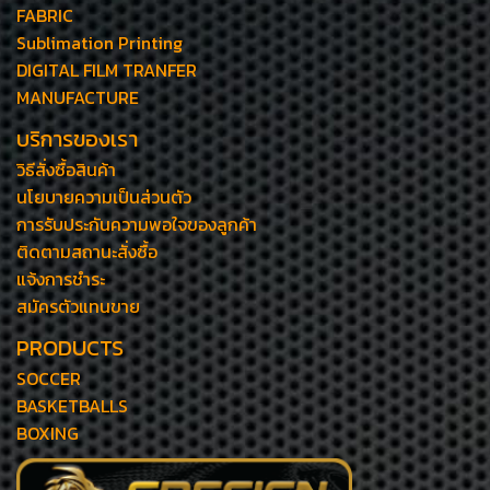
FABRIC
Sublimation Printing
DIGITAL FILM TRANFER
MANUFACTURE
บริการของเรา
วิธีสั่งซื้อสินค้า
นโยบายความเป็นส่วนตัว
การรับประกันความพอใจของลูกค้า
ติดตามสถานะสั่งซื้อ
แจ้งการชำระ
สมัครตัวแทนขาย
PRODUCTS
SOCCER
BASKETBALLS
BOXING