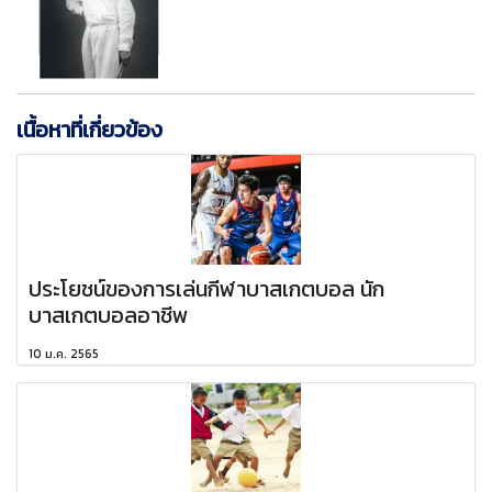
เนื้อหาที่เกี่ยวข้อง
ประโยชน์ของการเล่นกีฬาบาสเกตบอล นัก
บาสเกตบอลอาชีพ
10 ม.ค. 2565