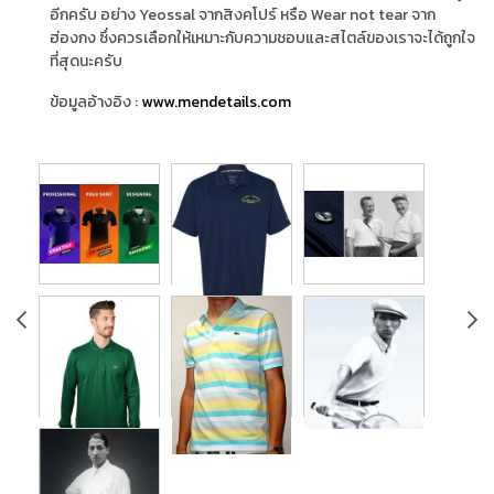
อีกครับ อย่าง Yeossal จากสิงคโปร์ หรือ Wear not tear จาก
ฮ่องกง ซึ่งควรเลือกให้เหมาะกับความชอบและสไตล์ของเราจะได้ถูกใจ
ที่สุดนะครับ
ข้อมูลอ้างอิง :
www.mendetails.com