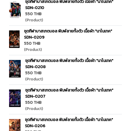
ชุดกีฬาบาสเกตบอล พิมพ์ลายทั้งตัว เนื้อผ้า "นาโนเทค"
SDN-0210
550 THB
(Product)
ชุดกีฬาบาสเกตบอล พิมพ์ลายทั้งตัว เนื้อผ้า "นาโนเทค"
SDN-0209
550 THB
(Product)
ชุดกีฬาบาสเกตบอล พิมพ์ลายทั้งตัว เนื้อผ้า "นาโนเทค"
SDN-0208
550 THB
(Product)
ชุดกีฬาบาสเกตบอล พิมพ์ลายทั้งตัว เนื้อผ้า "นาโนเทค"
SDN-0207
550 THB
(Product)
ชุดกีฬาบาสเกตบอล พิมพ์ลายทั้งตัว เนื้อผ้า "นาโนเทค"
SDN-0206