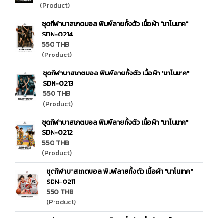
(Product)
ชุดกีฬาบาสเกตบอล พิมพ์ลายทั้งตัว เนื้อผ้า "นาโนเทค"
SDN-0214
550 THB
(Product)
ชุดกีฬาบาสเกตบอล พิมพ์ลายทั้งตัว เนื้อผ้า "นาโนเทค"
SDN-0213
550 THB
(Product)
ชุดกีฬาบาสเกตบอล พิมพ์ลายทั้งตัว เนื้อผ้า "นาโนเทค"
SDN-0212
550 THB
(Product)
ชุดกีฬาบาสเกตบอล พิมพ์ลายทั้งตัว เนื้อผ้า "นาโนเทค"
SDN-0211
550 THB
(Product)