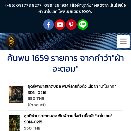
(+66) 091 778 8277 , 089 126 1934 เสื้อผ้าชุดกีฬา ผลิตจาก เส้นใยเนื้อ
ผ้า นาโนเทค โพลีเอสเตอร์ 100%
ค้นพบ 1659 รายการ จากคำว่า"ผ้า
อะตอม"
ชุดกีฬาบาสเกตบอล พิมพ์ลายทั้งตัว เนื้อผ้า "นาโนเทค"
SDN-0216
550 THB
(Product)
ชุดกีฬาบาสเกตบอล พิมพ์ลายทั้งตัว เนื้อผ้า "นาโนเทค"
SDN-0215
550 THB