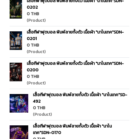
เสื้อกีฬาฟุตบอล พิมพ์ลายทั้งตัว เนื้อผ้า "นาโนเทค"SDN-
0202
0 THB
(Product)
เสื้อกีฬาฟุตบอล พิมพ์ลายทั้งตัว เนื้อผ้า "นาโนเทค"SDN-
0201
0 THB
(Product)
เสื้อกีฬาฟุตบอล พิมพ์ลายทั้งตัว เนื้อผ้า "นาโนเทค"SDN-
0200
0 THB
(Product)
เสื้อกีฬาฟุตบอล พิมพ์ลายทั้งตัว เนื้อผ้า "นาโนเทค"SD-
492
0 THB
(Product)
เสื้อกีฬาฟุตบอล พิมพ์ลายทั้งตัว เนื้อผ้า "นาโน
เทค"SDN-0170