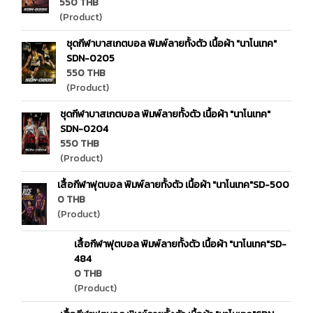
550 THB
(Product)
ชุดกีฬาบาสเกตบอล พิมพ์ลายทั้งตัว เนื้อผ้า "นาโนเทค"
SDN-0205
550 THB
(Product)
ชุดกีฬาบาสเกตบอล พิมพ์ลายทั้งตัว เนื้อผ้า "นาโนเทค"
SDN-0204
550 THB
(Product)
เสื้อกีฬาฟุตบอล พิมพ์ลายทั้งตัว เนื้อผ้า "นาโนเทค"SD-500
0 THB
(Product)
เสื้อกีฬาฟุตบอล พิมพ์ลายทั้งตัว เนื้อผ้า "นาโนเทค"SD-
484
0 THB
(Product)