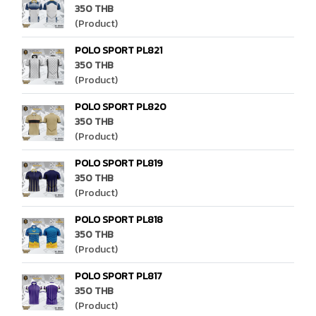
350 THB
(Product)
POLO SPORT PL821
350 THB
(Product)
POLO SPORT PL820
350 THB
(Product)
POLO SPORT PL819
350 THB
(Product)
POLO SPORT PL818
350 THB
(Product)
POLO SPORT PL817
350 THB
(Product)