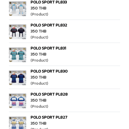
POLO SPORT PL833
350 THB
(Product)
POLO SPORT PL832
350 THB
(Product)
POLO SPORT PL831
350 THB
(Product)
POLO SPORT PL830
350 THB
(Product)
POLO SPORT PL828
350 THB
(Product)
POLO SPORT PL827
350 THB