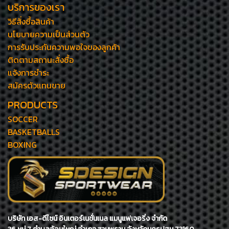
บริการของเรา
วิธีสั่งซื้อสินค้า
นโยบายความเป็นส่วนตัว
การรับประกันความพอใจของลูกค้า
ติดตามสถานะสั่งซื้อ
แจ้งการชำระ
สมัครตัวแทนขาย
PRODUCTS
SOCCER
BASKETBALLS
BOXING
บริษัท เอส-ดีไซน์ อินเตอร์เนชั่นเนล แมนูแฟเจอริ่ง จำกัด