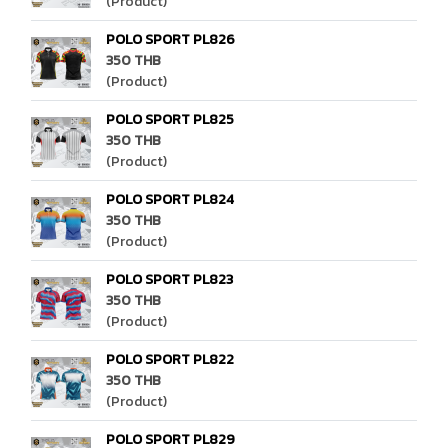
(Product)
POLO SPORT PL826
350 THB
(Product)
POLO SPORT PL825
350 THB
(Product)
POLO SPORT PL824
350 THB
(Product)
POLO SPORT PL823
350 THB
(Product)
POLO SPORT PL822
350 THB
(Product)
POLO SPORT PL829