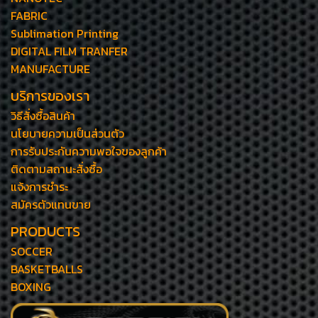
FABRIC
Sublimation Printing
DIGITAL FILM TRANFER
MANUFACTURE
บริการของเรา
วิธีสั่งซื้อสินค้า
นโยบายความเป็นส่วนตัว
การรับประกันความพอใจของลูกค้า
ติดตามสถานะสั่งซื้อ
แจ้งการชำระ
สมัครตัวแทนขาย
PRODUCTS
SOCCER
BASKETBALLS
BOXING