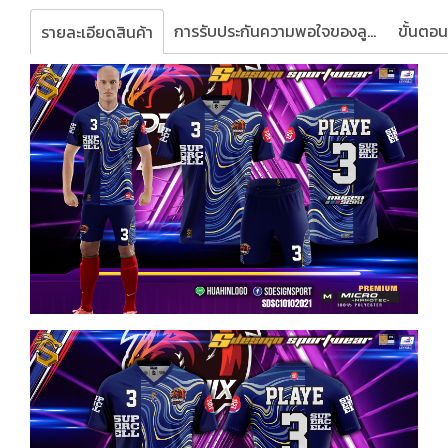
การรับประกันความพอใจของลูกค้า
รายละเอียดสินค้า