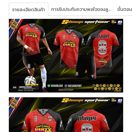
การรับประกันความพอใจของลูกค้า
รายละเอียดสินค้า