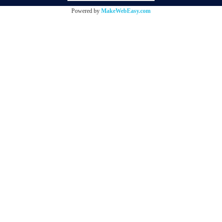
Powered by
MakeWebEasy.com