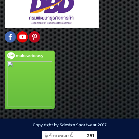
makewebeasy
Copy right by Sdesign Sportwear 2017
ผู้เข้าชมขณะนี้
291