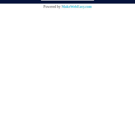
Powered by
MakeWebEasy.com