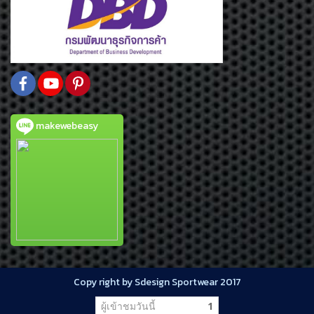
makewebeasy
Copy right by Sdesign Sportwear 2017
ผู้เข้าชมวันนี้
1