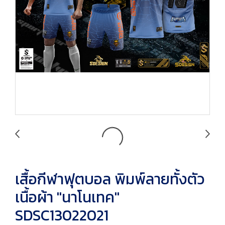
เสื้อกีฬาฟุตบอล พิมพ์ลายทั้งตัว
เนื้อผ้า "นาโนเทค"
SDSC13022021