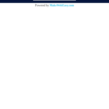
Powered by
MakeWebEasy.com