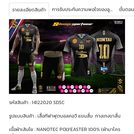
การรับประกันความพอใจของลูกค้า
รายละเอียดสินค้า
รหัสสินค้า : 14122020 SDSC
รูปแบบสินค้า : เสื้อกีฬาฟุตบอลคอวี แขนสั้น กางเกงขาสั้น
เนื้อผ้าเส้นใย : NANOTEC POLYEASTER 100% (ผ้ามาโคร