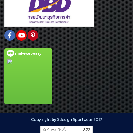
makewebeasy
Copy right by Sdesign Sportwear 2017
ผู้เข้าชมวันนี้
872