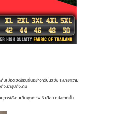
ะกับเมืองเขตร้อนชื้นอย่างทวีปเอเชีย ระบายความ
ัวเข้ารูปดั่งเดิม
ยุการใช้งานเต็มคุณภาพ 6 เดือน หลังจากนั้น