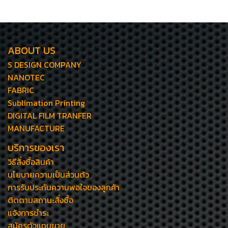
ABOUT US
S DESIGN COMPANY
NANOTEC
FABRIC
Sublimation Printing
DIGITAL FILM TRANFER
MANUFACTURE
บริการของเรา
วิธีสั่งซื้อสินค้า
นโยบายความเป็นส่วนตัว
การรับประกันความพอใจของลูกค้า
ติดตามสถานะสั่งซื้อ
แจ้งการชำระ
สมัครตัวแทนขาย