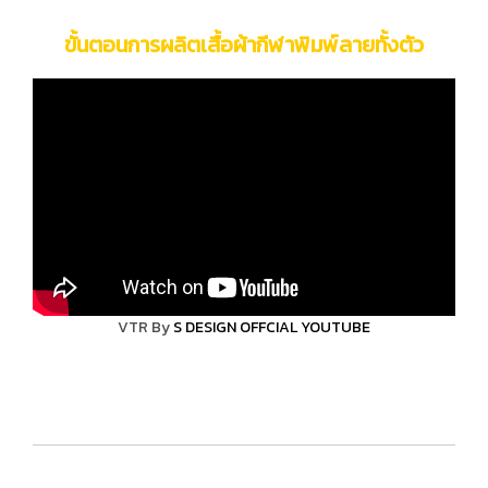
ขั้นตอนการผลิตเสื้อผ้ากีฬาพิมพ์ลายทั้งตัว
VTR By
S DESIGN OFFCIAL YOUTUBE