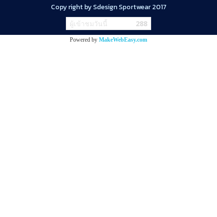
Copy right by Sdesign Sportwear 2017
ผู้เข้าชมวันนี้
288
Powered by
MakeWebEasy.com