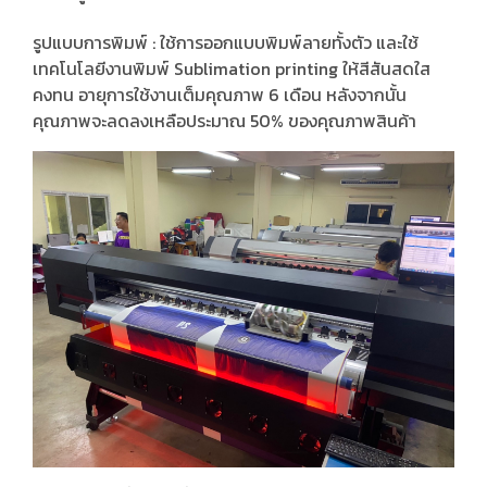
รูปแบบการพิมพ์ : ใช้การออกแบบพิมพ์ลายทั้งตัว และใช้
เทคโนโลยีงานพิมพ์ Sublimation printing ให้สีสันสดใส
คงทน อายุการใช้งานเต็มคุณภาพ 6 เดือน หลังจากนั้น
คุณภาพจะลดลงเหลือประมาณ 50% ของคุณภาพสินค้า