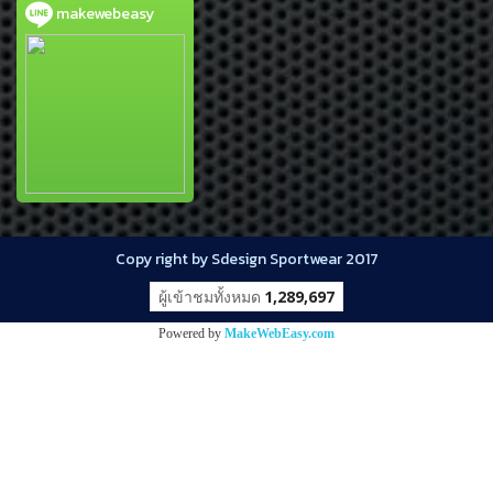
makewebeasy
Copy right by Sdesign Sportwear 2017
ผู้เข้าชมทั้งหมด
1,289,697
Powered by
MakeWebEasy.com