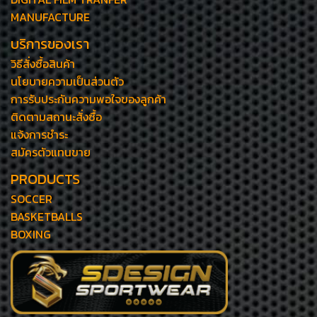
MANUFACTURE
บริการของเรา
วิธีสั่งซื้อสินค้า
นโยบายความเป็นส่วนตัว
การรับประกันความพอใจของลูกค้า
ติดตามสถานะสั่งซื้อ
แจ้งการชำระ
สมัครตัวแทนขาย
PRODUCTS
SOCCER
BASKETBALLS
BOXING