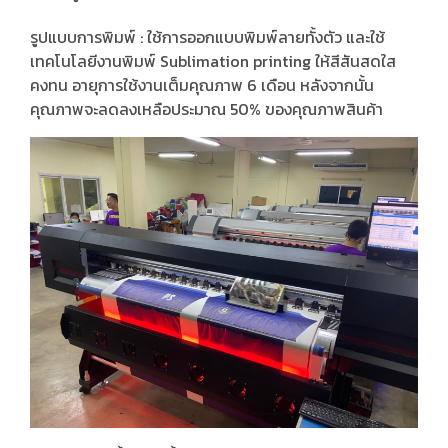
รูปแบบการพิมพ์ : ใช้การออกแบบพิมพ์ลายทั้งตัว และใช้
เทคโนโลยีงานพิมพ์ Sublimation printing ให้สีสันสดใส
คงทน อายุการใช้งานเต็มคุณภาพ 6 เดือน หลังจากนั้น
คุณภาพจะลดลงเหลือประมาณ 50% ของคุณภาพสินค้า