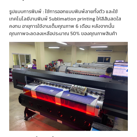
รูปแบบการพิมพ์ : ใช้การออกแบบพิมพ์ลายทั้งตัว และใช้
เทคโนโลยีงานพิมพ์ Sublimation printing ให้สีสันสดใส
คงทน อายุการใช้งานเต็มคุณภาพ 6 เดือน หลังจากนั้น
คุณภาพจะลดลงเหลือประมาณ 50% ของคุณภาพสินค้า