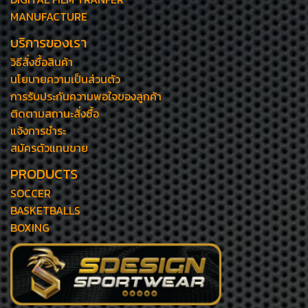
MANUFACTURE
บริการของเรา
วิธีสั่งซื้อสินค้า
นโยบายความเป็นส่วนตัว
การรับประกันความพอใจของลูกค้า
ติดตามสถานะสั่งซื้อ
แจ้งการชำระ
สมัครตัวแทนขาย
PRODUCTS
SOCCER
BASKETBALLS
BOXING