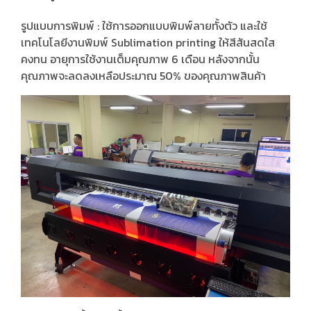
รูปแบบการพิมพ์ : ใช้การออกแบบพิมพ์ลายทั้งตัว และใช้
เทคโนโลยีงานพิมพ์ Sublimation printing ให้สีสันสดใส
คงทน อายุการใช้งานเต็มคุณภาพ 6 เดือน หลังจากนั้น
คุณภาพจะลดลงเหลือประมาณ 50% ของคุณภาพสินค้า