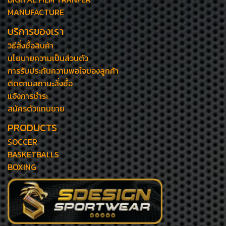
MANUFACTURE
บริการของเรา
วิธีสั่งซื้อสินค้า
นโยบายความเป็นส่วนตัว
การรับประกันความพอใจของลูกค้า
ติดตามสถานะสั่งซื้อ
แจ้งการชำระ
สมัครตัวแทนขาย
PRODUCTS
SOCCER
BASKETBALLS
BOXING