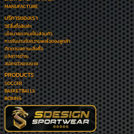
MANUFACTURE
บริการของเรา
วิธีสั่งซื้อสินค้า
นโยบายความเป็นส่วนตัว
การรับประกันความพอใจของลูกค้า
ติดตามสถานะสั่งซื้อ
แจ้งการชำระ
สมัครตัวแทนขาย
PRODUCTS
SOCCER
BASKETBALLS
BOXING