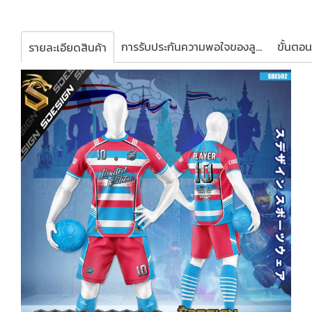
การรับประกันความพอใจของลูกค้า
รายละเอียดสินค้า