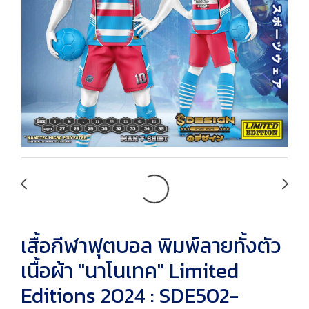
เสื้อกีฬาฟุตบอล พิมพ์ลายทั้งตัว
เนื้อผ้า "นาโนเทค" Limited
Editions 2024 : SDE502-