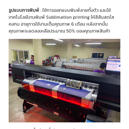
รูปแบบการพิมพ์
: ใช้การออกแบบพิมพ์ลายทั้งตัว และใช้
เทคโนโลยีงานพิมพ์ Sublimation printing ให้สีสันสดใส
คงทน อายุการใช้งานเต็มคุณภาพ 6 เดือน หลังจากนั้น
คุณภาพจะลดลงเหลือประมาณ 50% ของคุณภาพสินค้า