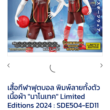
เสื้อกีฬาฟุตบอล พิมพ์ลายทั้งตัว
เนื้อผ้า "นาโนเทค" Limited
Editions 2024 : SDE504-ED11