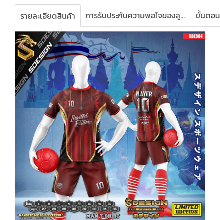
การรับประกันความพอใจของลูกค้า
รายละเอียดสินค้า