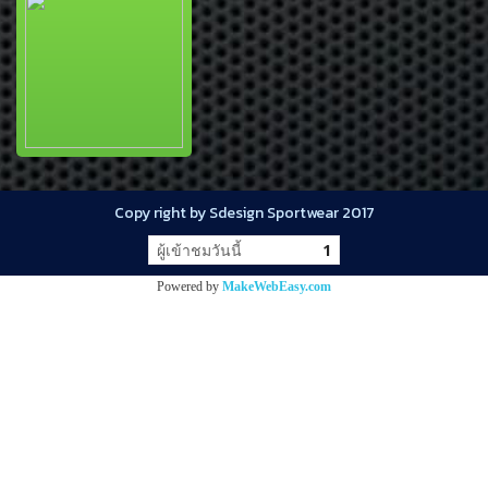
Copy right by Sdesign Sportwear 2017
ผู้เข้าชมวันนี้
1
Powered by
MakeWebEasy.com