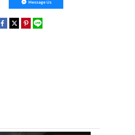
Message Us