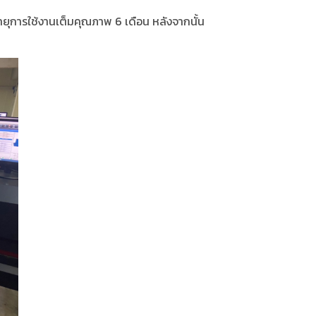
ยุการใช้งานเต็มคุณภาพ 6 เดือน หลังจากนั้น