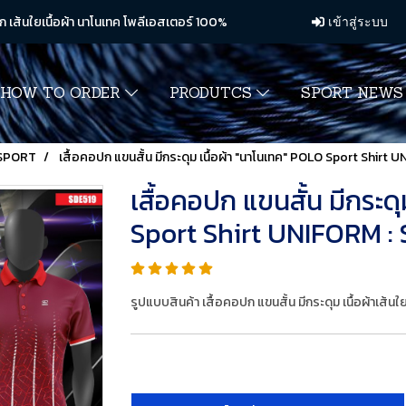
ก เส้นใยเนื้อผ้า นาโนเทค โพลีเอสเตอร์ 100%
เข้าสู่ระบบ
HOW TO ORDER
PRODUTCS
SPORT NEW
SPORT
เสื้อคอปก แขนสั้น มีกระดุม เนื้อผ้า "นาโนเทค" POLO Sport Shi
เสื้อคอปก แขนสั้น มีกระด
Sport Shirt UNIFORM 
รูปแบบสินค้า เสื้อคอปก แขนสั้น มีกระดุม เนื้อผ้าเ