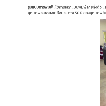
รูปแบบการพิมพ์
: ใช้การออกแบบพิมพ์ลายทั้งตัว แ
คุณภาพจะลดลงเหลือประมาณ 50% ของคุณภาพสิน