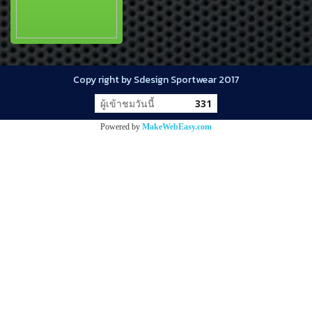
Copy right by Sdesign Sportwear 2017
ผู้เข้าชมวันนี้
331
Powered by
MakeWebEasy.com