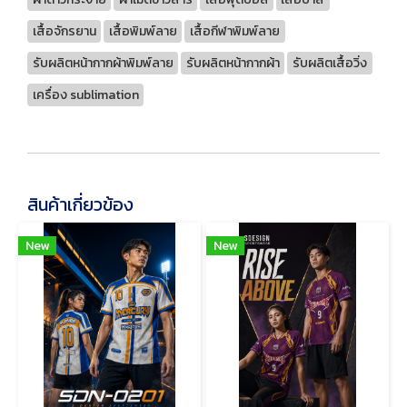
เสื้อจักรยาน
เสื้อพิมพ์ลาย
เสื้อกีฬาพิมพ์ลาย
รับผลิตหน้ากากผ้าพิมพ์ลาย
รับผลิตหน้ากากผ้า
รับผลิตเสื้อวิ่ง
เครื่อง sublimation
สินค้าเกี่ยวข้อง
New
New