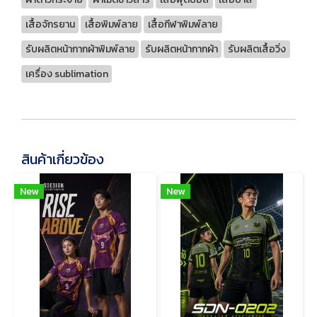
เสื้อจักรยาน
เสื้อพิมพ์ลาย
เสื้อกีฬาพิมพ์ลาย
รับผลิตหน้ากากผ้าพิมพ์ลาย
รับผลิตหน้ากากผ้า
รับผลิตเสื้อวิ่ง
เครื่อง sublimation
สินค้าเกี่ยวข้อง
New
New