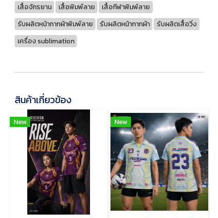
เสื้อจักรยาน
เสื้อพิมพ์ลาย
เสื้อกีฬาพิมพ์ลาย
รับผลิตหน้ากากผ้าพิมพ์ลาย
รับผลิตหน้ากากผ้า
รับผลิตเสื้อวิ่ง
เครื่อง sublimation
สินค้าเกี่ยวข้อง
New
New