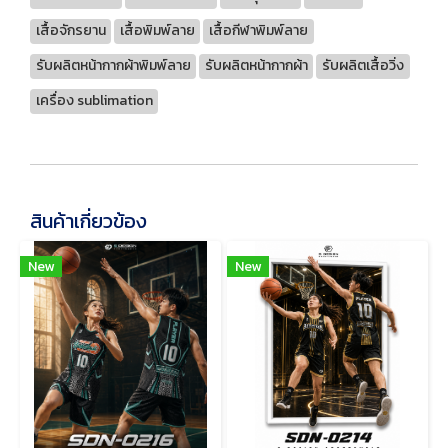
เสื้อจักรยาน
เสื้อพิมพ์ลาย
เสื้อกีฬาพิมพ์ลาย
รับผลิตหน้ากากผ้าพิมพ์ลาย
รับผลิตหน้ากากผ้า
รับผลิตเสื้อวิ่ง
เครื่อง sublimation
สินค้าเกี่ยวข้อง
New
New