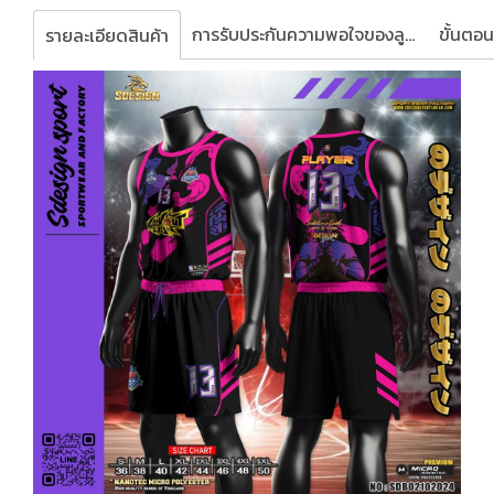
การรับประกันความพอใจของลูกค้า
รายละเอียดสินค้า