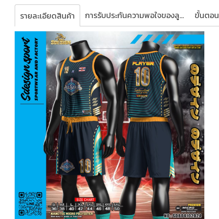
การรับประกันความพอใจของลูกค้า
รายละเอียดสินค้า