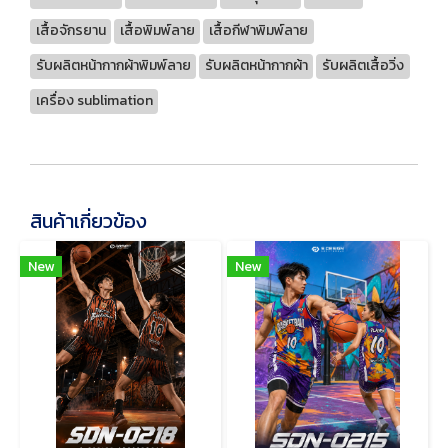
เสื้อจักรยาน
เสื้อพิมพ์ลาย
เสื้อกีฬาพิมพ์ลาย
รับผลิตหน้ากากผ้าพิมพ์ลาย
รับผลิตหน้ากากผ้า
รับผลิตเสื้อวิ่ง
เครื่อง sublimation
สินค้าเกี่ยวข้อง
New
New