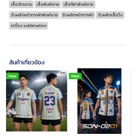
เสื้อจักรยาน
เสื้อพิมพ์ลาย
เสื้อกีฬาพิมพ์ลาย
รับผลิตหน้ากากผ้าพิมพ์ลาย
รับผลิตหน้ากากผ้า
รับผลิตเสื้อวิ่ง
เครื่อง sublimation
สินค้าเกี่ยวข้อง
New
New