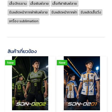
เสื้อจักรยาน
เสื้อพิมพ์ลาย
เสื้อกีฬาพิมพ์ลาย
รับผลิตหน้ากากผ้าพิมพ์ลาย
รับผลิตหน้ากากผ้า
รับผลิตเสื้อวิ่ง
เครื่อง sublimation
สินค้าเกี่ยวข้อง
New
New