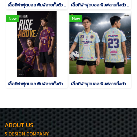
เสื้อกีฬาฟุตบอล พิมพ์ลายทั้งตัว เนื้อผ้า "นาโนเทค"SDN-0202
เสื้อกีฬาฟุตบอล พิมพ์ลายทั้งตัว เนื้อผ้า "นาโนเทค"SDN-0201
New
New
เสื้อกีฬาฟุตบอล พิมพ์ลายทั้งตัว เนื้อผ้า "นาโนเทค"SD-500
เสื้อกีฬาฟุตบอล พิมพ์ลายทั้งตัว เนื้อผ้า "นาโนเทค"SD-484
ABOUT US
S DESIGN COMPANY