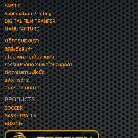
FABRIC
Sublimation Printing
DIGITAL FILM TRANFER
MANUFACTURE
บริการของเรา
วิธีสั่งซื้อสินค้า
นโยบายความเป็นส่วนตัว
การรับประกันความพอใจของลูกค้า
ติดตามสถานะสั่งซื้อ
แจ้งการชำระ
สมัครตัวแทนขาย
PRODUCTS
SOCCER
BASKETBALLS
BOXING