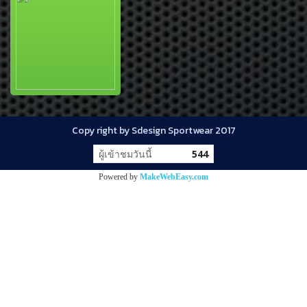
Copy right by Sdesign Sportwear 2017
ผู้เข้าชมวันนี้
544
Powered by
MakeWebEasy.com