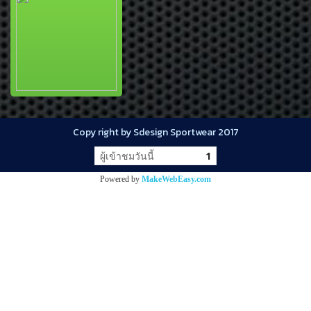
Copy right by Sdesign Sportwear 2017
ผู้เข้าชมวันนี้
1
Powered by
MakeWebEasy.com