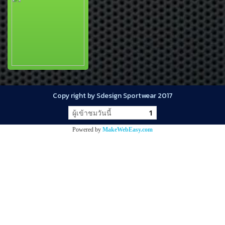
Copy right by Sdesign Sportwear 2017
ผู้เข้าชมวันนี้
1
Powered by
MakeWebEasy.com