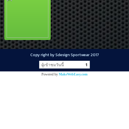
Copy right by Sdesign Sportwear 2017
ผู้เข้าชมวันนี้
1
Powered by
MakeWebEasy.com