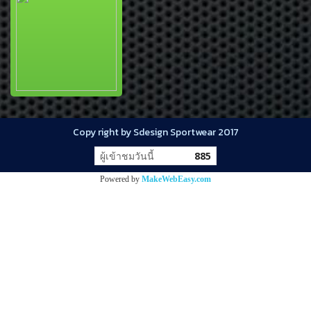
Copy right by Sdesign Sportwear 2017
ผู้เข้าชมวันนี้
885
Powered by
MakeWebEasy.com