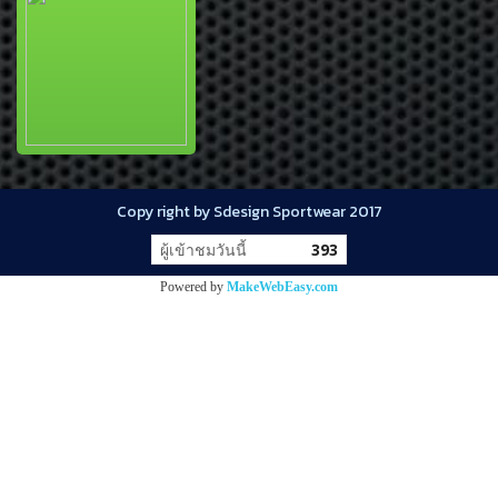
Copy right by Sdesign Sportwear 2017
ผู้เข้าชมวันนี้
393
Powered by
MakeWebEasy.com