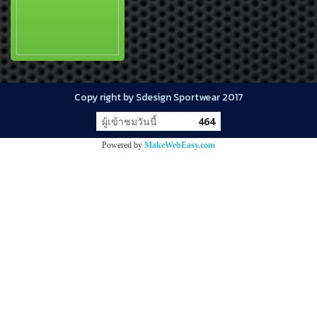
Copy right by Sdesign Sportwear 2017
ผู้เข้าชมขณะนี้
113
Powered by
MakeWebEasy.com