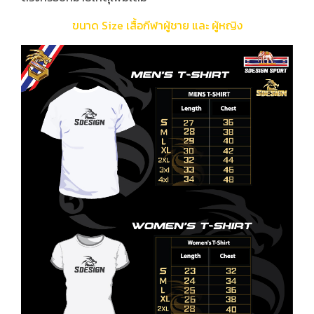
ขนาด Size เสื้อกีฬาผู้ชาย และ ผู้หญิง