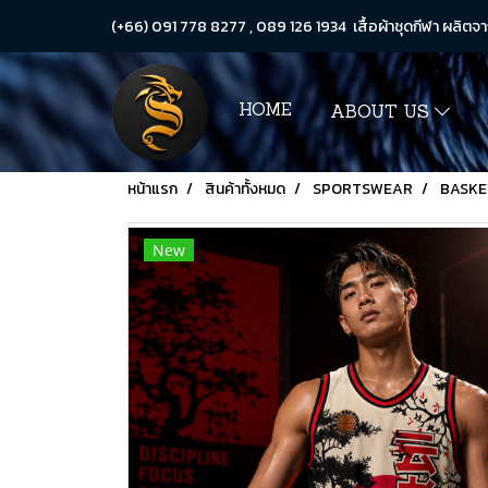
(+66) 091 778 8277 , 089 126 1934 เสื้อผ้าชุดกีฬา ผลิตจา
HOME
ABOUT US
หน้าแรก
สินค้าทั้งหมด
SPORTSWEAR
BASKE
New