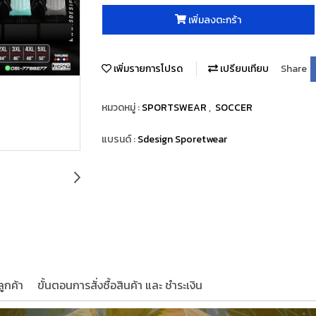
เพิ่มลงตะกร้า
เพิ่มรายการโปรด
เปรียบเทียบ
Share
หมวดหมู่ :
SPORTSWEAR
,
SOCCER
แบรนด์ :
Sdesign Sporetwear
ูกค้า
ขั้นตอนการสั่งซื้อสินค้า และ ชำระเงิน