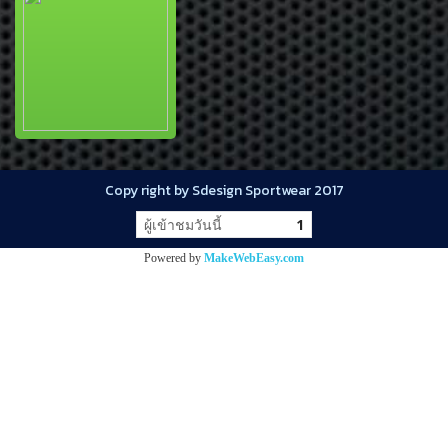
Copy right by Sdesign Sportwear 2017
ผู้เข้าชมวันนี้
1
Powered by
MakeWebEasy.com