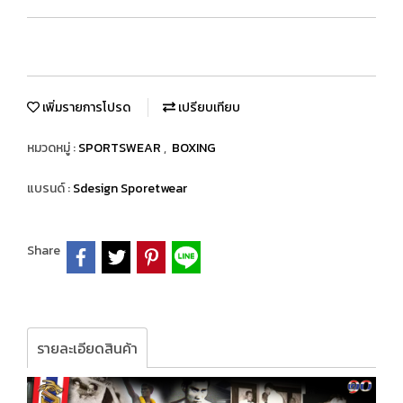
เพิ่มรายการโปรด
เปรียบเทียบ
หมวดหมู่ :
SPORTSWEAR
,
BOXING
แบรนด์ :
Sdesign Sporetwear
Share
รายละเอียดสินค้า