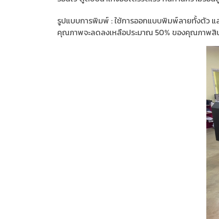
รูปแบบการพิมพ์ : ใช้การออกแบบพิมพ์ลายทั้งตัว แ
คุณภาพจะลดลงเหลือประมาณ 50% ของคุณภาพสิน