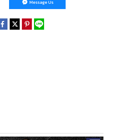
Message Us