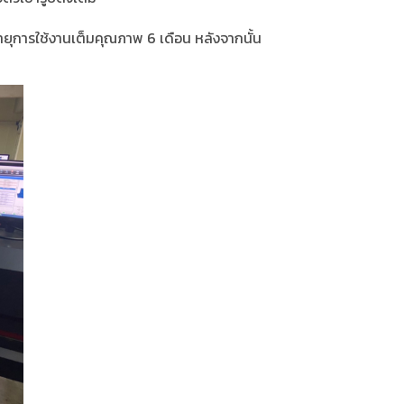
ยุการใช้งานเต็มคุณภาพ 6 เดือน หลังจากนั้น