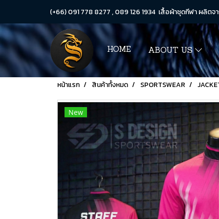
(+66) 091 778 8277 , 089 126 1934 เสื้อผ้าชุดกีฬา ผลิตจา
HOME
ABOUT US
หน้าแรก
สินค้าทั้งหมด
SPORTSWEAR
JACKE
New