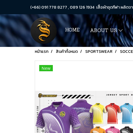
(+66) 091 778 8277 , 089 126 1934 เสื้อผ้าชุดกีฬา ผลิตจา
HOME
ABOUT US
หน้าแรก
สินค้าทั้งหมด
SPORTSWEAR
SOCC
New