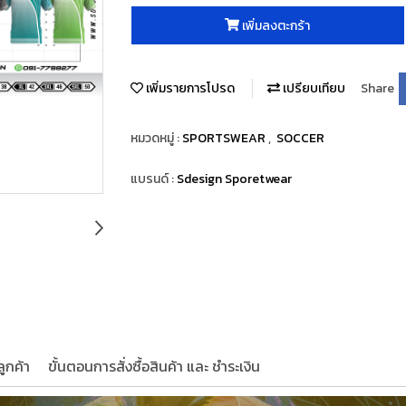
เพิ่มลงตะกร้า
เพิ่มรายการโปรด
เปรียบเทียบ
Share
หมวดหมู่ :
SPORTSWEAR
,
SOCCER
แบรนด์ :
Sdesign Sporetwear
ูกค้า
ขั้นตอนการสั่งซื้อสินค้า และ ชำระเงิน