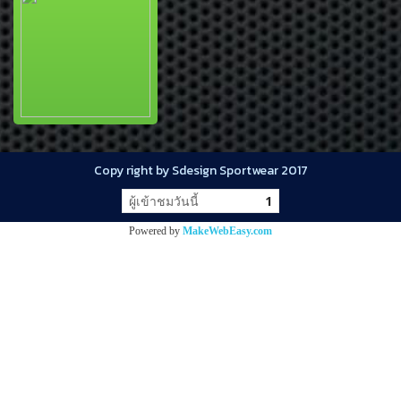
Copy right by Sdesign Sportwear 2017
ผู้เข้าชมวันนี้
1
Powered by
MakeWebEasy.com