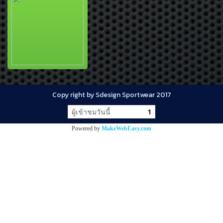
Copy right by Sdesign Sportwear 2017
ผู้เข้าชมวันนี้
1
Powered by
MakeWebEasy.com