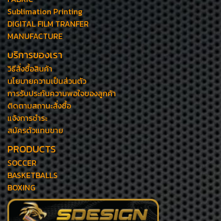
Sublimation Printing
DIGITAL FILM TRANFER
MANUFACTURE
บริการของเรา
วิธีสั่งซื้อสินค้า
นโยบายความเป็นส่วนตัว
การรับประกันความพอใจของลูกค้า
ติดตามสถานะสั่งซื้อ
แจ้งการชำระ
สมัครตัวแทนขาย
PRODUCTS
SOCCER
BASKETBALLS
BOXING