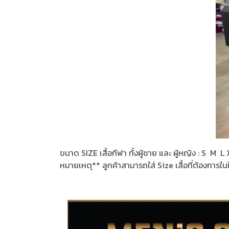
ขนาด SIZE เสื้อกีฬา ทั้งผู้ชาย และ ผู้หญิง : S M
หมายเหตุ** ลูกค้าสามารถใส่ Size เสื้อที่ต้องการใน