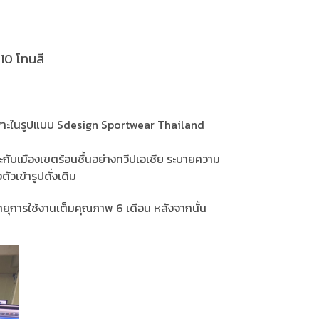
 10 โทนสี
เฉพาะในรูปแบบ Sdesign Sportwear Thailand
ะกับเมืองเขตร้อนชื้นอย่างทวีปเอเชีย ระบายความ
ัวเข้ารูปดั่งเดิม
ยุการใช้งานเต็มคุณภาพ 6 เดือน หลังจากนั้น