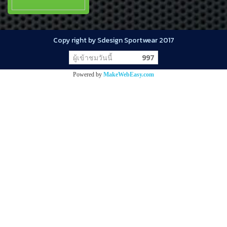
Copy right by Sdesign Sportwear 2017
ผู้เข้าชมวันนี้
997
Powered by
MakeWebEasy.com