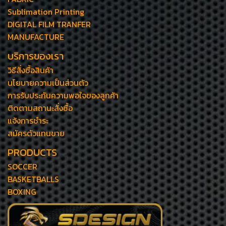
Sublimation Printing
DIGITAL FILM TRANFER
MANUFACTURE
บริการของเรา
วิธีสั่งซื้อสินค้า
นโยบายความเป็นส่วนตัว
การรับประกันความพอใจของลูกค้า
ติดตามสถานะสั่งซื้อ
แจ้งการชำระ
สมัครตัวแทนขาย
PRODUCTS
SOCCER
BASKETBALLS
BOXING