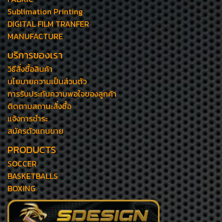
Sublimation Printing
DIGITAL FILM TRANFER
MANUFACTURE
บริการของเรา
วิธีสั่งซื้อสินค้า
นโยบายความเป็นส่วนตัว
การรับประกันความพอใจของลูกค้า
ติดตามสถานะสั่งซื้อ
แจ้งการชำระ
สมัครตัวแทนขาย
PRODUCTS
SOCCER
BASKETBALLS
BOXING